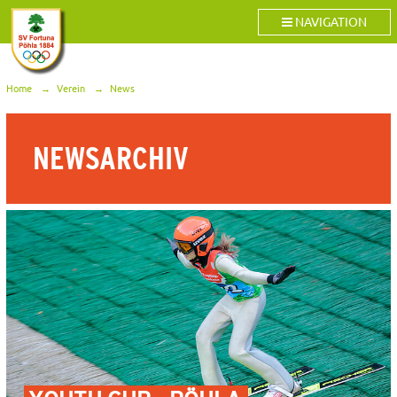
NAVIGATION
Home
Verein
News
NEWSARCHIV